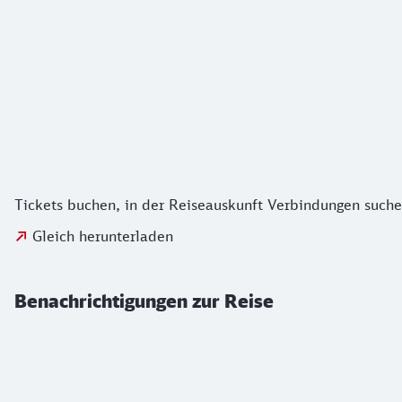
Tickets buchen, in der Reiseauskunft Verbindungen suchen
Gleich herunterladen
Benachrichtigungen zur Reise