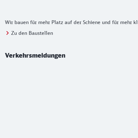
Wir bauen für mehr Platz auf der Schiene und für mehr kl
Zu den Baustellen
Verkehrsmeldungen