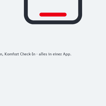
, Komfort Check-In - alles in einer App.