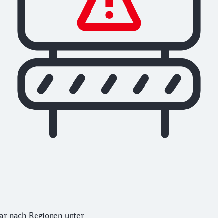
ar nach Regionen unter