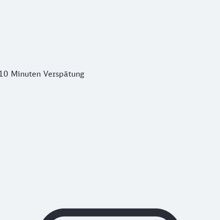
 10 Minuten Verspätung