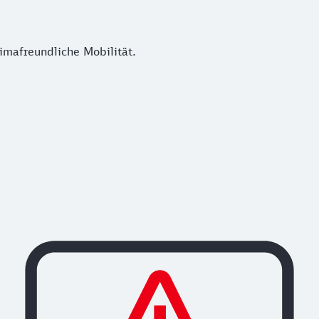
imafreundliche Mobilität.