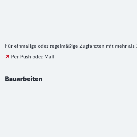
Für einmalige oder regelmäßige Zugfahrten mit mehr als
Per Push oder Mail
Bauarbeiten