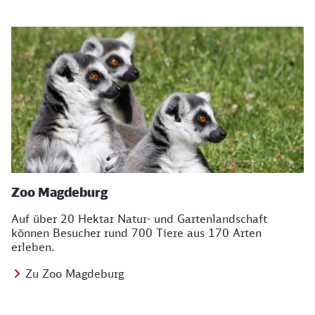
Zoo Magdeburg
Auf über 20 Hektar Natur- und Gartenlandschaft
können Besucher rund 700 Tiere aus 170 Arten
erleben.
Zu Zoo Magdeburg