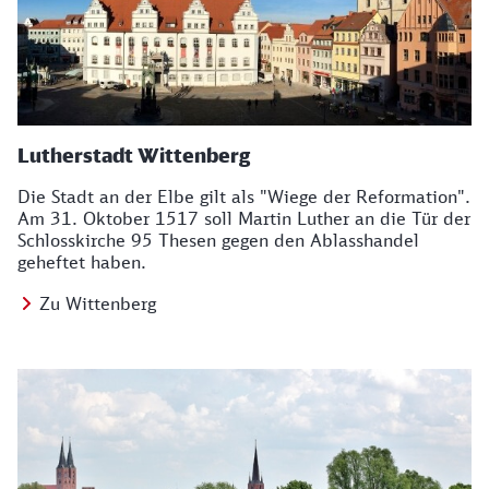
Lutherstadt Wittenberg
Die Stadt an der Elbe gilt als "Wiege der Reformation".
Am 31. Oktober 1517 soll Martin Luther an die Tür der
Schlosskirche 95 Thesen gegen den Ablasshandel
geheftet haben.
Zu Wittenberg