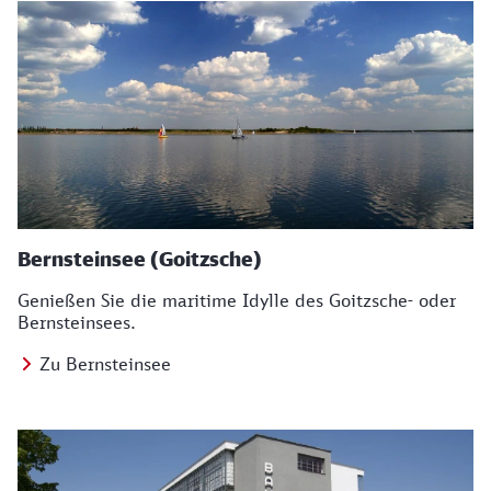
Bernsteinsee (Goitzsche)
Genießen Sie die maritime Idylle des Goitzsche- oder
Bernsteinsees.
Zu Bernsteinsee