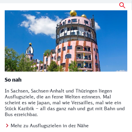
So nah
In Sachsen, Sachsen-Anhalt und Thüringen liegen
Ausflugsziele, die an ferne Welten erinnern. Mal
scheint es wie Japan, mal wie Versailles, mal wie ein
Stück Karibik – all das ganz nah und gut mit Bahn und
Bus erreichbar.
Mehr zu Ausflugszielen in der Nähe