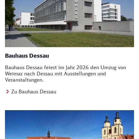
Bauhaus Dessau
Bauhaus Dessau feiert im Jahr 2026 den Umzug von
Weimar nach Dessau mit Ausstellungen und
Veranstaltungen.
Zu Bauhaus Dessau