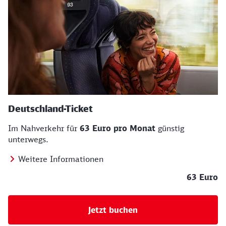
Deutschland-Ticket
Im Nahverkehr für
63 Euro pro Monat
günstig
unterwegs.
Weitere Informationen
63 Euro
Jetzt buchen