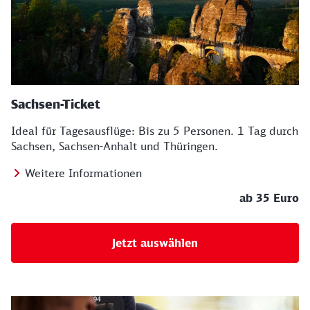
Sachsen-Ticket
Ideal für Tagesausflüge: Bis zu 5 Personen. 1 Tag durch
Sachsen, Sachsen-Anhalt und Thüringen.
Weitere Informationen
ab 35 Euro
Jetzt auswählen