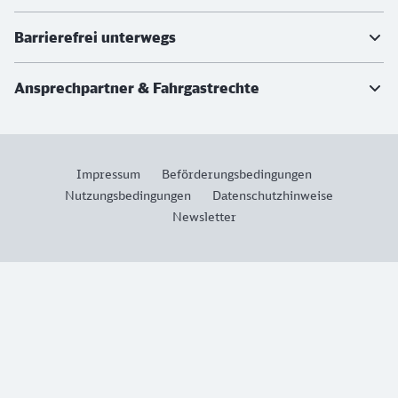
Barrierefrei unterwegs
Ansprechpartner & Fahrgastrechte
Impressum
Beförderungsbedingungen
Nutzungsbedingungen
Datenschutzhinweise
Newsletter