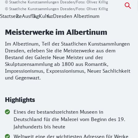
© Staatliche Kunstsammlungen Dresden/Foto: Oliver Killig
© Staatliche Kunstsammlungen Dresden/Foto: Oliver Killig
Startseite
Ausflug
Kultur
Dresden Albertinum
Meisterwerke im Albertinum
Im Albertinum, Teil der Staatlichen Kunstsammlungen
Dresden, erleben Sie die Meisterwerke aus dem
Bestand der Galerie Neue Meister und der
Skulpturensammlung ab 1800 aus Romantik,
Impressionismus, Expressionismus, Neuer Sachlichkeit
und Gegenwart.
Highlights
Eines der bestandsreichsten Museen in
Deutschland für die Malerei vom Beginn des 19.
Jahrhunderts bis heute
Weltweit eine der wichtigsten Adressen für Werke