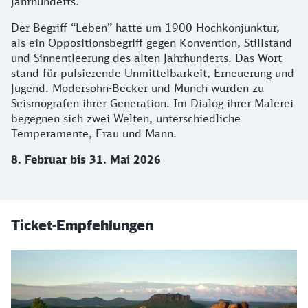
Jahrhunderts.
Der Begriff “Leben” hatte um 1900 Hochkonjunktur,
als ein Oppositionsbegriff gegen Konvention, Stillstand
und Sinnentleerung des alten Jahrhunderts. Das Wort
stand für pulsierende Unmittelbarkeit, Erneuerung und
Jugend. Modersohn-Becker und Munch wurden zu
Seismografen ihrer Generation. Im Dialog ihrer Malerei
begegnen sich zwei Welten, unterschiedliche
Temperamente, Frau und Mann.
8. Februar bis 31. Mai 2026
Ticket-Empfehlungen