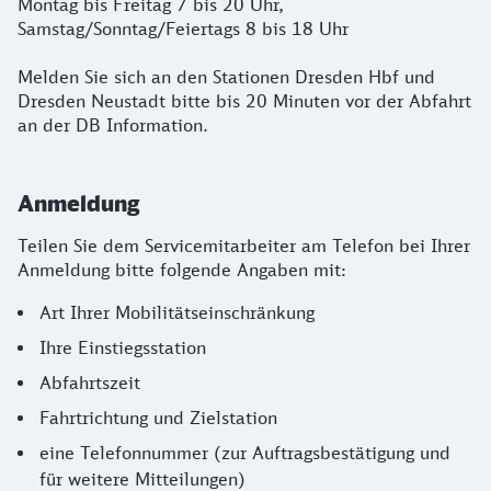
Montag bis Freitag 7 bis 20 Uhr,
Samstag/Sonntag/Feiertags 8 bis 18 Uhr
Melden Sie sich an den Stationen Dresden Hbf und
Dresden Neustadt bitte bis 20 Minuten vor der Abfahrt
an der DB Information.
Anmeldung
Teilen Sie dem Servicemitarbeiter am Telefon bei Ihrer
Anmeldung bitte folgende Angaben mit:
Art Ihrer Mobilitätseinschränkung
Ihre Einstiegsstation
Abfahrtszeit
Fahrtrichtung und Zielstation
eine Telefonnummer (zur Auftragsbestätigung und
für weitere Mitteilungen)