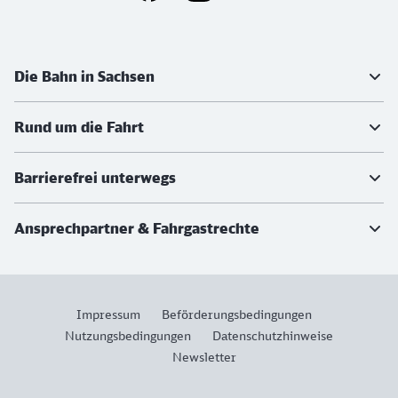
Weiterführende Informationen
Die Bahn in Sachsen
Rund um die Fahrt
Barrierefrei unterwegs
Ansprechpartner & Fahrgastrechte
Impressum
Beförderungsbedingungen
Nutzungsbedingungen
Datenschutzhinweise
Newsletter