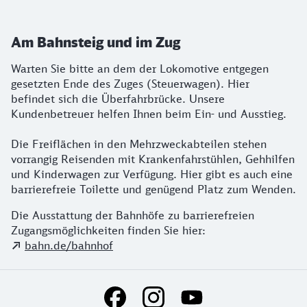
Am Bahnsteig und im Zug
Warten Sie bitte an dem der Lokomotive entgegen
gesetzten Ende des Zuges (Steuerwagen). Hier
befindet sich die Überfahrbrücke. Unsere
Kundenbetreuer helfen Ihnen beim Ein- und Ausstieg.
Die Freiflächen in den Mehrzweckabteilen stehen
vorrangig Reisenden mit Krankenfahrstühlen, Gehhilfen
und Kinderwagen zur Verfügung. Hier gibt es auch eine
barrierefreie Toilette und genügend Platz zum Wenden.
Die Ausstattung der Bahnhöfe zu barrierefreien
Zugangsmöglichkeiten finden Sie hier:
bahn.de/bahnhof
Social Media Links