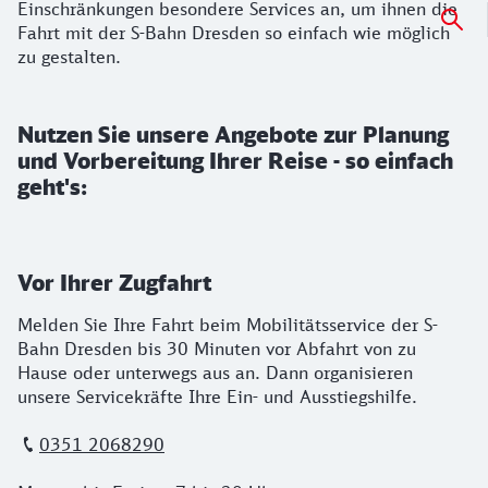
Einschränkungen besondere Services an, um ihnen die
Fahrt mit der S-Bahn Dresden so einfach wie möglich
zu gestalten.
Nutzen Sie unsere Angebote zur Planung
und Vorbereitung Ihrer Reise - so einfach
geht's:
Vor Ihrer Zugfahrt
Melden Sie Ihre Fahrt beim Mobilitätsservice der S-
Bahn Dresden bis 30 Minuten vor Abfahrt von zu
Hause oder unterwegs aus an. Dann organisieren
unsere Servicekräfte Ihre Ein- und Ausstiegshilfe.
0351 2068290