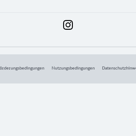
örderungsbedingungen
Nutzungsbedingungen
Datenschutzhinw