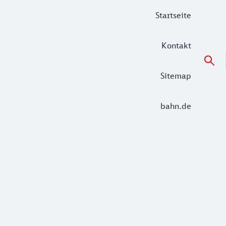
Startseite
Kontakt
Sitemap
bahn.de