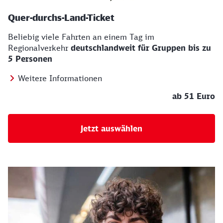
Quer-durchs-Land-Ticket
Beliebig viele Fahrten an einem Tag im
Regionalverkehr
deutschlandweit für Gruppen bis zu
5 Personen
Weitere Informationen
ab 51 Euro
Jetzt auswählen