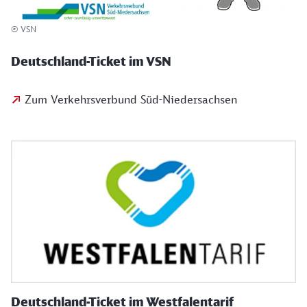
© VSN
Deutschland-Ticket im VSN
Zum Verkehrsverbund Süd-Niedersachsen
Deutschland-Ticket im Westfalentarif