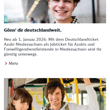
Gönn‘ dir deutschlandweit.
Neu ab 1. Januar 2026: Mit dem Deutschlandticket
Azubi Niedersachsen als Jobticket für Azubis und
Freiwilligendienstleistende in Niedersachsen seid ihr
günstig unterwegs.
Mehr