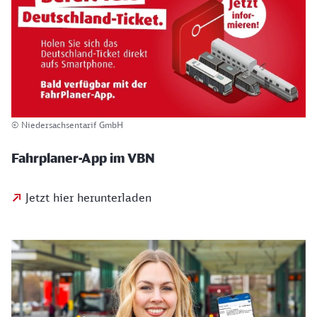
© Niedersachsentarif GmbH
Fahrplaner-App im VBN
Jetzt hier herunterladen