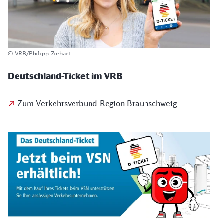
© VRB/Philipp Ziebart
Deutschland-Ticket im VRB
Zum Verkehrsverbund Region Braunschweig