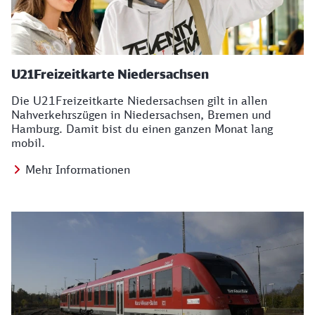
U21Freizeitkarte Niedersachsen
Die U21Freizeitkarte Niedersachsen gilt in allen
Nahverkehrszügen in Niedersachsen, Bremen und
Hamburg. Damit bist du einen ganzen Monat lang
mobil.
Mehr Informationen