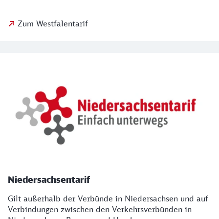
Zum Westfalentarif
Niedersachsentarif
Gilt außerhalb der Verbünde in Niedersachsen und auf
Verbindungen zwischen den Verkehrsverbünden in