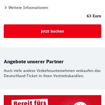
Weitere Informationen
63 Euro
Jetzt buchen
Angebote unserer Partner
Auch viele andere Verkehrsunternehmen verkaufen das
Deutschland-Ticket in ihren Vertriebskanälen.