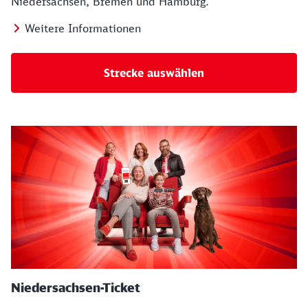
Niedersachsen, Bremen und Hamburg.
Weitere Informationen
Strecke auswählen
Niedersachsen-Ticket