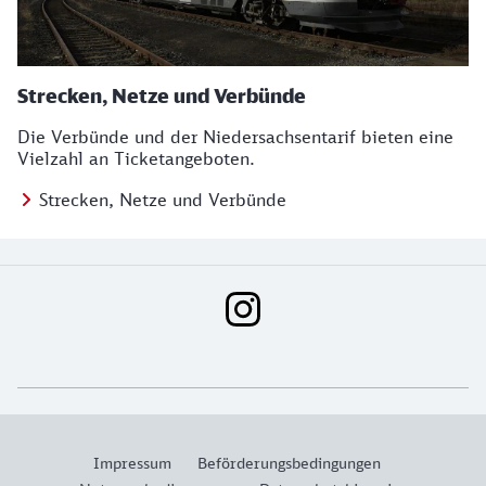
Strecken, Netze und Verbünde
Die Verbünde und der Niedersachsentarif bieten eine
Vielzahl an Ticketangeboten.
Strecken, Netze und Verbünde
Social Media Links
Weiterführende Informationen
Impressum
Beförderungsbedingungen