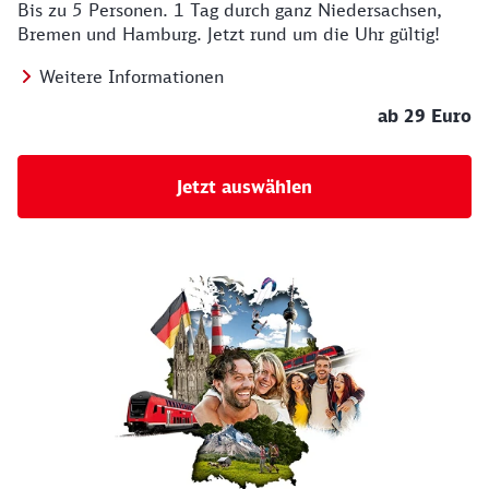
Bis zu 5 Personen. 1 Tag durch ganz Niedersachsen,
Bremen und Hamburg. Jetzt rund um die Uhr gültig!
Weitere Informationen
ab 29 Euro
Jetzt auswählen