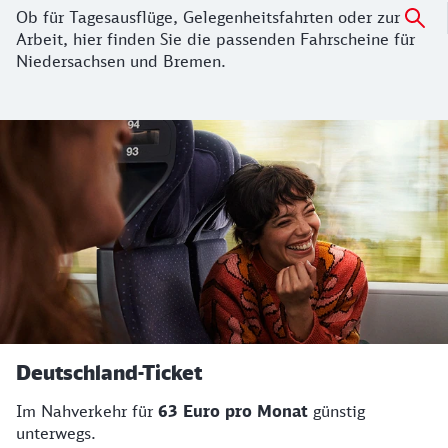
Ob für Tagesausflüge, Gelegenheitsfahrten oder zur
Arbeit, hier finden Sie die passenden Fahrscheine für
Niedersachsen und Bremen.
Deutschland-Ticket
Im Nahverkehr für
63 Euro pro Monat
günstig
unterwegs.