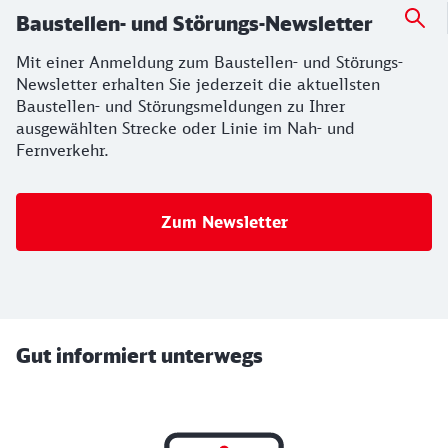
Baustellen- und Störungs-Newsletter
Mit einer Anmeldung zum Baustellen- und Störungs-
Newsletter erhalten Sie jederzeit die aktuellsten
Baustellen- und Störungsmeldungen zu Ihrer
ausgewählten Strecke oder Linie im Nah- und
Fernverkehr.
Zum Newsletter
Gut informiert unterwegs