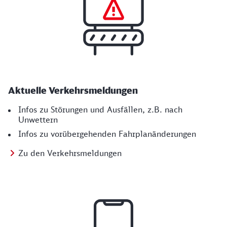
Aktuelle Verkehrs­meldungen
Infos zu Störungen und Ausfällen, z.B. nach
Unwettern
Infos zu vorübergehenden Fahrplanänderungen
Zu den Verkehrsmeldungen