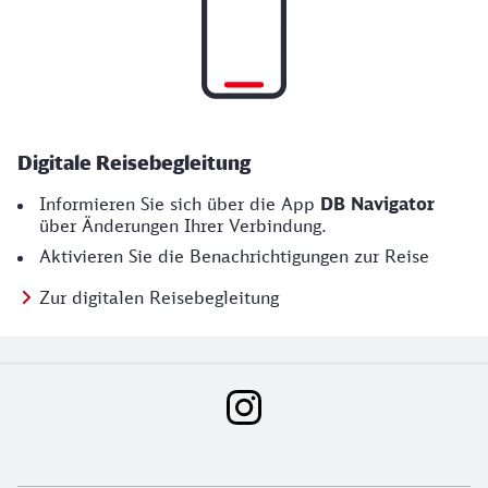
Digitale Reisebegleitung
Informieren Sie sich über die App
DB Navigator
über Änderungen Ihrer Verbindung.
Aktivieren Sie die Benachrichtigungen zur Reise
Zur digitalen Reisebegleitung
Social Media Links