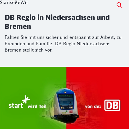
Startseite
Wir
DB Regio in Niedersachsen und
Bremen
Fahren Sie mit uns sicher und entspannt zur Arbeit, zu
Freunden und Familie. DB Regio Niedersachsen-
Bremen stellt sich vor.