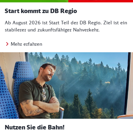
Start kommt zu DB Regio
Ab August 2026 ist Start Teil der DB Regio. Ziel ist ein
stabilerer und zukunftsfähiger Nahverkehr.
Mehr erfahren
Nutzen Sie die Bahn!