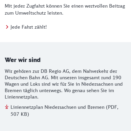
Mit jeder Zugfahrt können Sie einen wertvollen Beitrag
zum Umweltschutz leisten.
Jede Fahrt zählt!
Wer wir sind
Wir gehören zur DB Regio AG, dem Nahverkehr der
Deutschen Bahn AG. Mit unseren insgesamt rund 190
Wagen und Loks sind wir für Sie in Niedersachsen und
Bremen täglich unterwegs. Wo genau sehen Sie im
Liniennetzplan.
Liniennetzplan Niedersachsen und Bremen (PDF,
507 KB)