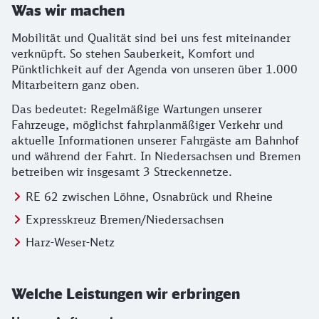
Was wir machen
Mobilität und Qualität sind bei uns fest miteinander
verknüpft. So stehen Sauberkeit, Komfort und
Pünktlichkeit auf der Agenda von unseren über 1.000
Mitarbeitern ganz oben.
Das bedeutet: Regelmäßige Wartungen unserer
Fahrzeuge, möglichst fahrplanmäßiger Verkehr und
aktuelle Informationen unserer Fahrgäste am Bahnhof
und während der Fahrt. In Niedersachsen und Bremen
betreiben wir insgesamt 3 Streckennetze.
RE 62 zwischen Löhne, Osnabrück und Rheine
Expresskreuz Bremen/Niedersachsen
Harz-Weser-Netz
Welche Leistungen wir erbringen