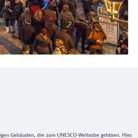
htigen Gebäuden, die zum UNESCO-Welterbe gehören. Hier