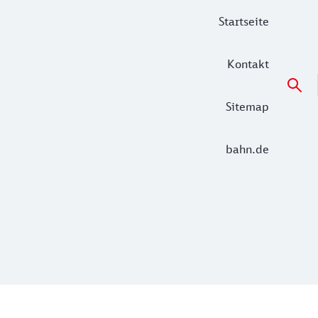
Startseite
Kontakt
Sitemap
bahn.de