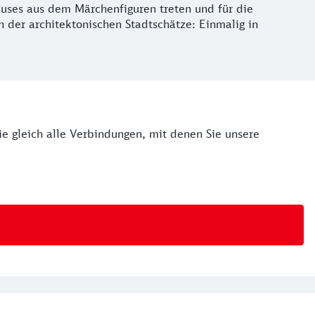
auses aus dem Märchenfiguren treten und für die
 der architektonischen Stadtschätze: Einmalig in
Sie gleich alle Verbindungen, mit denen Sie unsere