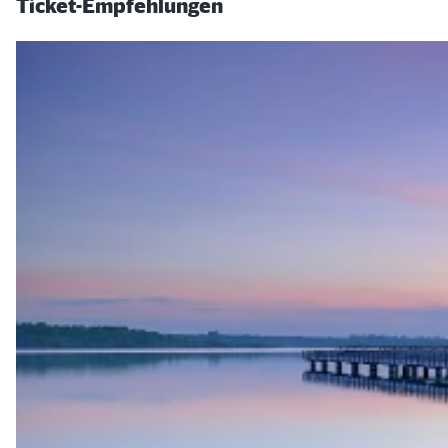
Ticket-Empfehlungen