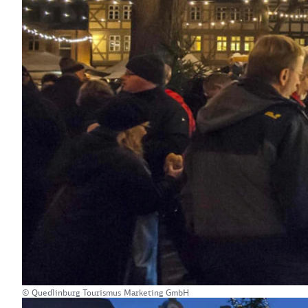
© Quedlinburg Tourismus Marketing GmbH