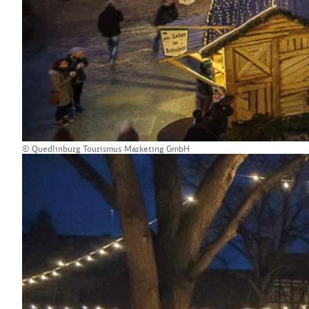
© Quedlinburg Tourismus Marketing GmbH