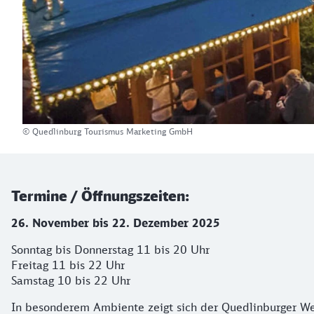
© Quedlinburg Tourismus Marketing GmbH
Termine / Öffnungszeiten:
26. November bis 22. Dezember 2025
Sonntag bis Donnerstag 11 bis 20 Uhr
Freitag 11 bis 22 Uhr
Samstag 10 bis 22 Uhr
In besonderem Ambiente zeigt sich der Quedlinburger W