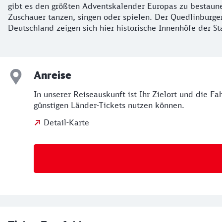
gibt es den größten Adventskalender Europas zu bestaunen
Zuschauer tanzen, singen oder spielen. Der Quedlinburger
Deutschland zeigen sich hier historische Innenhöfe der St
Anreise
In unserer Reiseauskunft ist Ihr Zielort und die F
günstigen Länder-Tickets nutzen können.
Detail-Karte