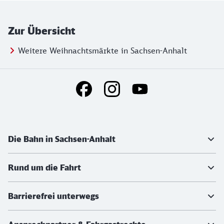
Zur Übersicht
Weitere Weihnachtsmärkte in Sachsen-Anhalt
Social Media Links
Weiterführende Informationen
Die Bahn in Sachsen-Anhalt
Rund um die Fahrt
Barrierefrei unterwegs