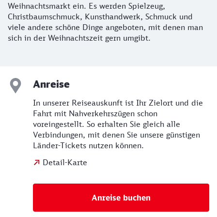
Weihnachtsmarkt ein. Es werden Spielzeug,
Christbaumschmuck, Kunsthandwerk, Schmuck und
viele andere schöne Dinge angeboten, mit denen man
sich in der Weihnachtszeit gern umgibt.
Anreise
In unserer Reiseauskunft ist Ihr Zielort und die
Fahrt mit Nahverkehrszügen schon
voreingestellt. So erhalten Sie gleich alle
Verbindungen, mit denen Sie unsere günstigen
Länder-Tickets nutzen können.
Detail-Karte
Anreise buchen