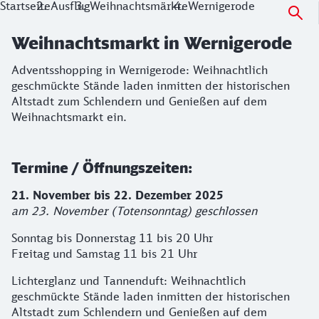
Startseite
Ausflug
Weihnachtsmärkte
Wernigerode
Weihnachtsmarkt in Wernigerode
Adventsshopping in Wernigerode: Weihnachtlich
geschmückte Stände laden inmitten der historischen
Altstadt zum Schlendern und Genießen auf dem
Weihnachtsmarkt ein.
Termine / Öffnungszeiten:
21. November bis 22. Dezember 2025
am 23. November (Totensonntag) geschlossen
Sonntag bis Donnerstag 11 bis 20 Uhr
Freitag und Samstag 11 bis 21 Uhr
Lichterglanz und Tannenduft: Weihnachtlich
geschmückte Stände laden inmitten der historischen
Altstadt zum Schlendern und Genießen auf dem