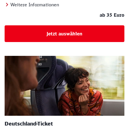
Weitere Informationen
ab 35 Euro
Jetzt auswählen
Deutschland-Ticket