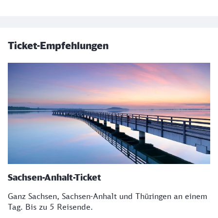
Ticket-Empfehlungen
Sachsen-Anhalt-Ticket
Ganz Sachsen, Sachsen-Anhalt und Thüringen an einem
Tag. Bis zu 5 Reisende.