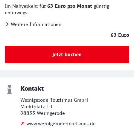
Im Nahverkehr für
63 Euro pro Monat
günstig
unterwegs.
Weitere Informationen
63 Euro
Jetzt buchen
Kontakt
Wernigerode Tourismus GmbH
Marktplatz 10
38855 Wernigerode
www.wernigerode-tourismus.de