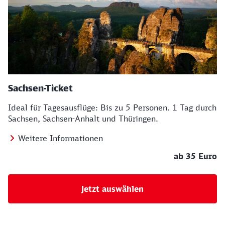
Sachsen-Ticket
Ideal für Tagesausflüge: Bis zu 5 Personen. 1 Tag durch
Sachsen, Sachsen-Anhalt und Thüringen.
Weitere Informationen
ab 35 Euro
Jetzt auswählen