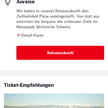
Anreise
Wir haben in unserer Reiseauskunft den
Zielbahnhof Pirna voreingestellt. Von dort aus
erreichen Sie bequem die schönsten Ziele im
Naturpark Sächsische Schweiz.
Detail-Karte
Reiseauskunft
Ticket-Empfehlungen