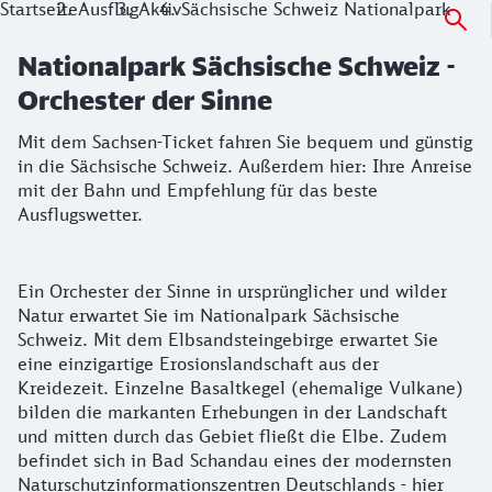
Startseite
Ausflug
Aktiv
Sächsische Schweiz Nationalpark
Nationalpark Sächsische Schweiz -
Orchester der Sinne
Mit dem Sachsen-Ticket fahren Sie bequem und günstig
in die Sächsische Schweiz. Außerdem hier: Ihre Anreise
mit der Bahn und Empfehlung für das beste
Ausflugswetter.
Ein Orchester der Sinne in ursprünglicher und wilder
Natur erwartet Sie im Nationalpark Sächsische
Schweiz. Mit dem Elbsandsteingebirge erwartet Sie
eine einzigartige Erosionslandschaft aus der
Kreidezeit. Einzelne Basaltkegel (ehemalige Vulkane)
bilden die markanten Erhebungen in der Landschaft
und mitten durch das Gebiet fließt die Elbe. Zudem
befindet sich in Bad Schandau eines der modernsten
Naturschutzinformationszentren Deutschlands - hier