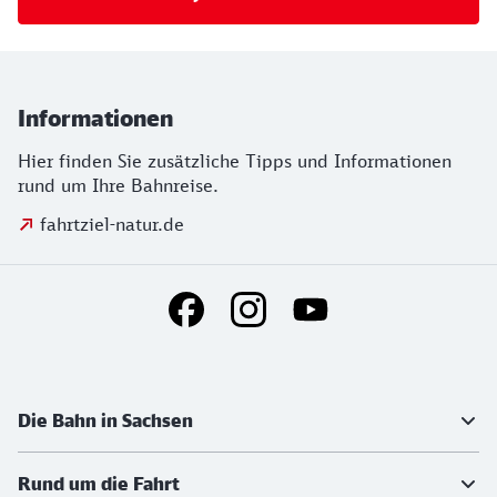
Informationen
Hier finden Sie zusätzliche Tipps und Informationen
rund um Ihre Bahnreise.
fahrtziel-natur.de
Social Media Links
Weiterführende Informationen
Die Bahn in Sachsen
Rund um die Fahrt