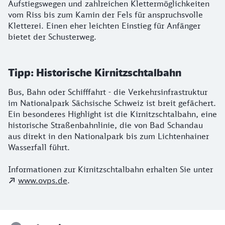
Aufstiegswegen und zahlreichen Klettermöglichkeiten
vom Riss bis zum Kamin der Fels für anspruchsvolle
Kletterei. Einen eher leichten Einstieg für Anfänger
bietet der Schusterweg.
Tipp: Historische Kirnitzschtalbahn
Bus, Bahn oder Schifffahrt - die Verkehrsinfrastruktur
im Nationalpark Sächsische Schweiz ist breit gefächert.
Ein besonderes Highlight ist die Kirnitzschtalbahn, eine
historische Straßenbahnlinie, die von Bad Schandau
aus direkt in den Nationalpark bis zum Lichtenhainer
Wasserfall führt.
Informationen zur Kirnitzschtalbahn erhalten Sie unter
www.ovps.de
.