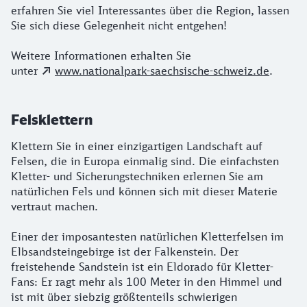
erfahren Sie viel Interessantes über die Region, lassen
Sie sich diese Gelegenheit nicht entgehen!
Weitere Informationen erhalten Sie
unter
www.nationalpark-saechsische-schweiz.de
.
Felsklettern
Klettern Sie in einer einzigartigen Landschaft auf
Felsen, die in Europa einmalig sind. Die einfachsten
Kletter- und Sicherungstechniken erlernen Sie am
natürlichen Fels und können sich mit dieser Materie
vertraut machen.
Einer der imposantesten natürlichen Kletterfelsen im
Elbsandsteingebirge ist der Falkenstein. Der
freistehende Sandstein ist ein Eldorado für Kletter-
Fans: Er ragt mehr als 100 Meter in den Himmel und
ist mit über siebzig größtenteils schwierigen