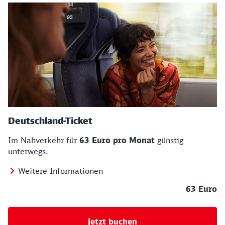
Deutschland-Ticket
Im Nahverkehr für
63 Euro pro Monat
günstig
unterwegs.
Weitere Informationen
63 Euro
Jetzt buchen