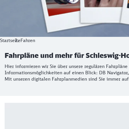
Startseite
Fahren
Fahrpläne und mehr für Schleswig-Ho
Hier informieren wir Sie über unsere regulären Fahrpläne 
Informationsmöglichkeiten auf einen Blick: DB Navigato
Mit unseren digitalen Fahrplanmedien sind Sie immer au