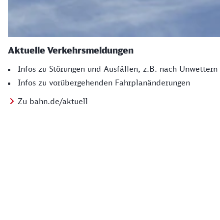
Aktuelle Verkehrs­meldungen
Infos zu Störungen und Ausfällen, z.B. nach Unwettern
Infos zu vorübergehenden Fahrplanänderungen
Zu bahn.de/aktuell