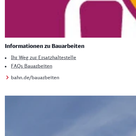
Informationen zu Bauarbeiten
Ihr Weg zur Ersatzhaltestelle
FAQs Bauarbeiten
bahn.de/bauarbeiten