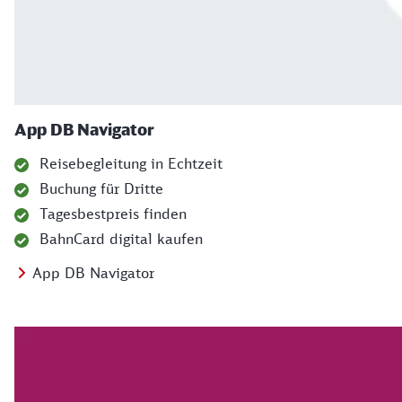
App DB Navigator
Reisebegleitung in Echtzeit
Buchung für Dritte
Tagesbestpreis finden
BahnCard digital kaufen
App DB Navigator