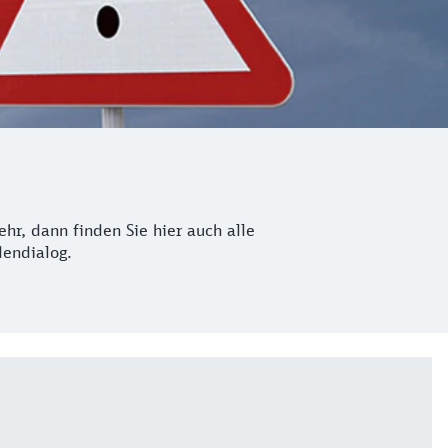
hr, dann finden Sie hier auch alle
dendialog.