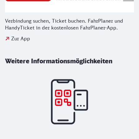
Verbindung suchen, Ticket buchen. FahrPlaner und
HandyTicket in der kostenlosen FahrPlaner-App.
Zur App
Weitere Informationsmöglichkeiten