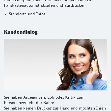
Fahrkartenautomat abrufen und ausdrucken.
Standorte und Infos
Kundendialog
Sie haben Anregungen, Lob oder Kritik zum
Personenverkehr der Bahn?
Sie haben keinen Drucker zur Hand und möchten Ihren