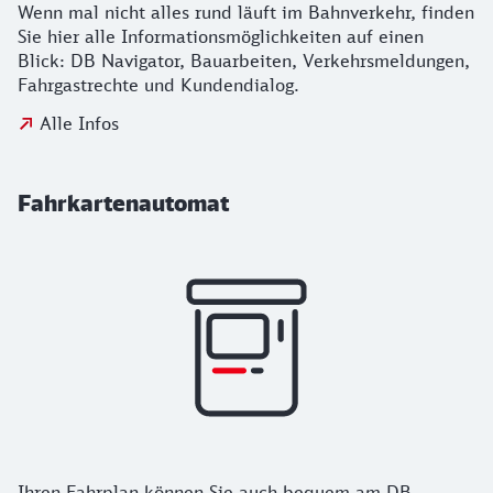
Wenn mal nicht alles rund läuft im Bahnverkehr, finden
Sie hier alle Informationsmöglichkeiten auf einen
Blick: DB Navigator, Bauarbeiten, Verkehrsmeldungen,
Fahrgastrechte und Kundendialog.
Alle Infos
Fahrkartenautomat
Ihren Fahrplan können Sie auch bequem am DB