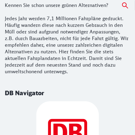
Kennen Sie schon unsere grünen Alternativen?
Jedes Jahr werden 7,1 Millionen Fahrpläne gedruckt.
Häufig wandern diese nach kurzem Gebrauch in den
Müll oder sind aufgrund notwendiger Anpassungen,
z.B. durch Bauarbeiten, nicht für jede Fahrt gültig. Wir
empfehlen daher, eine unserer zahlreichen digitalen
Alternativen zu nutzen. Hier finden Sie die stets
aktuellen Fahrplandaten in Echtzeit. Damit sind Sie
jederzeit auf dem neuesten Stand und noch dazu
umweltschonend unterwegs.
DB Navigator