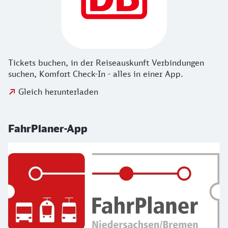
Tickets buchen, in der Reiseauskunft Verbindungen
suchen, Komfort Check-In - alles in einer App.
Gleich herunterladen
FahrPlaner-App