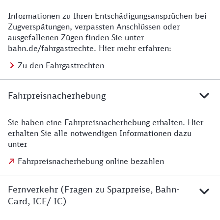
Informationen zu Ihren Entschädigungsansprüchen bei
Fahrgastrechte
Zugverspätungen, verpassten Anschlüssen oder
ausgefallenen Zügen finden Sie unter
bahn.de/fahrgastrechte. Hier mehr erfahren:
Zu den Fahrgastrechten
Fahrpreisnacherhebung
Sie haben eine Fahrpreisnacherhebung erhalten. Hier
Fahrpreisnacherhebung
erhalten Sie alle notwendigen Informationen dazu
unter
Fahrpreisnacherhebung online bezahlen
Fernverkehr (Fragen zu Sparpreise, Bahn-
Card, ICE/ IC)