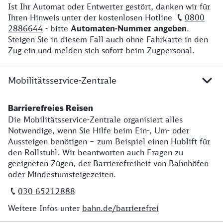
Ist Ihr Automat oder Entwerter gestört, danken wir für
Ihren Hinweis unter der kostenlosen Hotline
0800
2886644
- bitte
Automaten-Nummer angeben
.
Steigen Sie in diesem Fall auch ohne Fahrkarte in den
Zug ein und melden sich sofort beim Zugpersonal.
Mobilitätsservice-Zentrale
Barrierefreies Reisen
Die Mobilitätsservice-Zentrale organisiert alles
Notwendige, wenn Sie Hilfe beim Ein-, Um- oder
Aussteigen benötigen – zum Beispiel einen Hublift für
den Rollstuhl. Wir beantworten auch Fragen zu
geeigneten Zügen, der Barrierefreiheit von Bahnhöfen
oder Mindestumsteigezeiten.
030 65212888
Weitere Infos unter
bahn.de/barrierefrei