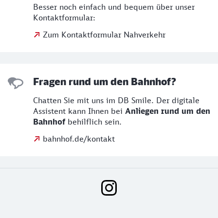
Besser noch einfach und bequem über unser
Kontaktformular:
Zum Kontaktformular Nahverkehr
Fragen rund um den Bahnhof?
Chatten Sie mit uns im DB Smile. Der digitale
Assistent kann Ihnen bei
Anliegen rund um den
Bahnhof
behilflich sein.
bahnhof.de/kontakt
Social Media Links