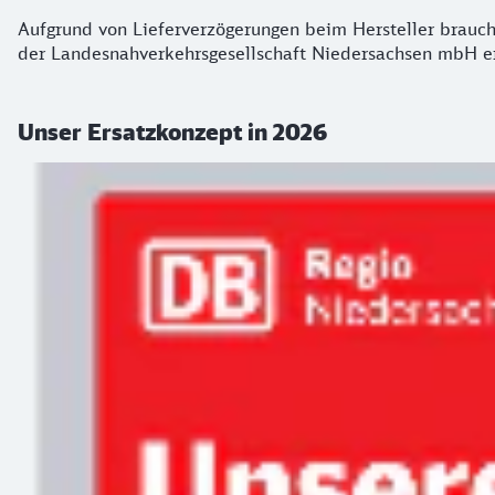
Aufgrund von Lieferverzögerungen beim Hersteller brauc
der Landesnahverkehrsgesellschaft Niedersachsen mbH er
Unser Ersatzkonzept in 2026