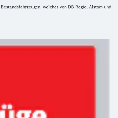
t Bestandsfahrzeugen, welches von DB Regio, Alstom und