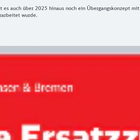
ht es auch über 2025 hinaus noch ein Übergangskonzept mi
arbeitet wurde.