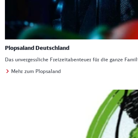
Plopsaland Deutschland
Das unvergessliche Freizeitabenteuer für die ganze Famil
Mehr zum Plopsaland