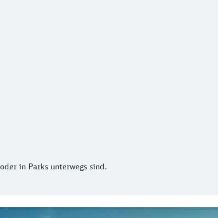
er in Parks unterwegs sind.
oder in Parks unterwegs sind.