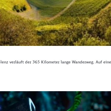
lenz verläuft der 365 Kilometer lange Wanderweg. Auf eine