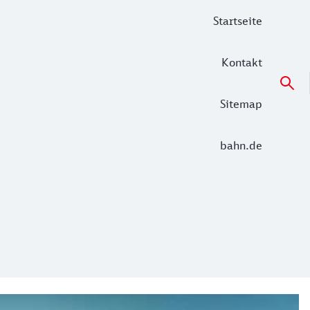
Startseite
Kontakt
Sitemap
bahn.de