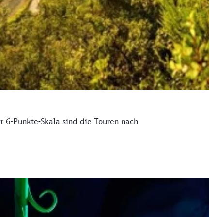
r 6-Punkte-Skala sind die Touren nach