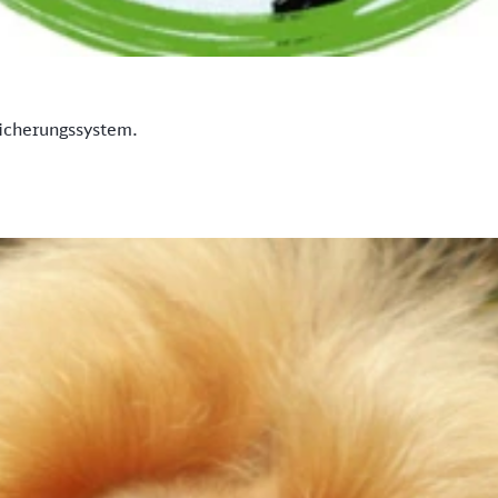
icherungssystem.