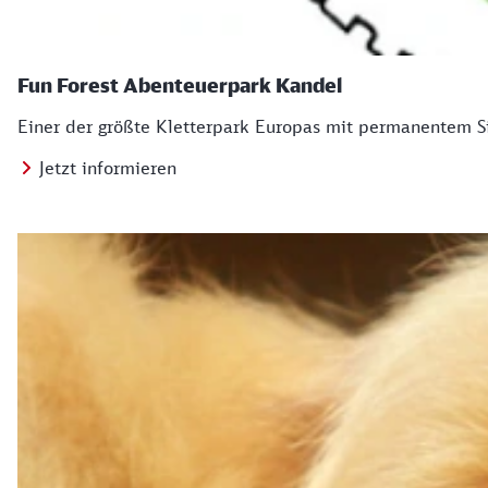
Fun Forest Abenteuerpark Kandel
Einer der größte Kletterpark Europas mit permanentem S
Jetzt informieren