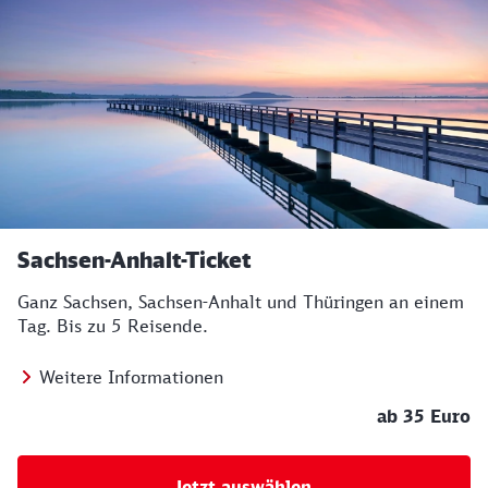
Sachsen-Anhalt-Ticket
Ganz Sachsen, Sachsen-Anhalt und Thüringen an einem
Tag. Bis zu 5 Reisende.
Weitere Informationen
ab 35 Euro
Jetzt auswählen