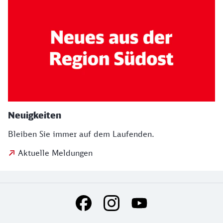
Neuigkeiten
Bleiben Sie immer auf dem Laufenden.
Aktuelle Meldungen
Social Media Links