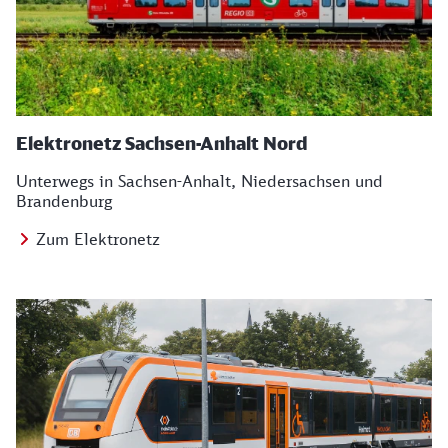
Elektronetz Sachsen-Anhalt Nord
Unterwegs in Sachsen-Anhalt, Niedersachsen und
Brandenburg
Zum Elektronetz