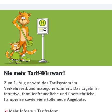
Nie mehr Tarif-Wirrwarr!
Zum 1. August wird das Tarifsystem im
Verkehrsverbund marego reformiert. Das Ergebnis:
intuitive, familienfreundliche und übersichtliche
Fahrpreise sowie viele tolle neue Angebote.
Mehr Infos zur Tarifreform