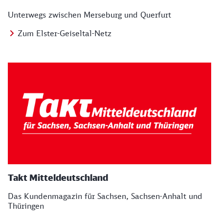
Unterwegs zwischen Merseburg und Querfurt
Zum Elster-Geiseltal-Netz
Takt Mitteldeutschland
Das Kundenmagazin für Sachsen, Sachsen-Anhalt und
Thüringen