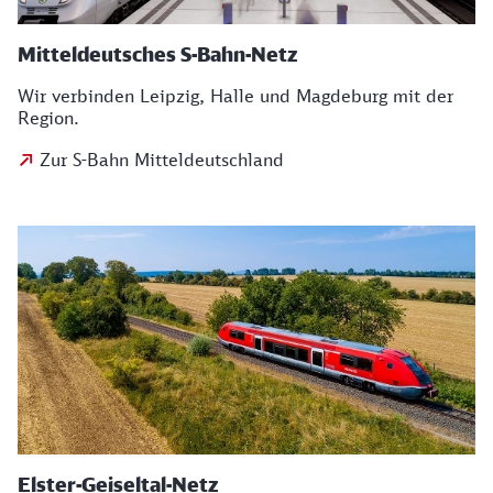
Mitteldeutsches S-Bahn-Netz
Wir verbinden Leipzig, Halle und Magdeburg mit der
Region.
Zur S-Bahn Mitteldeutschland
Elster-Geiseltal-Netz