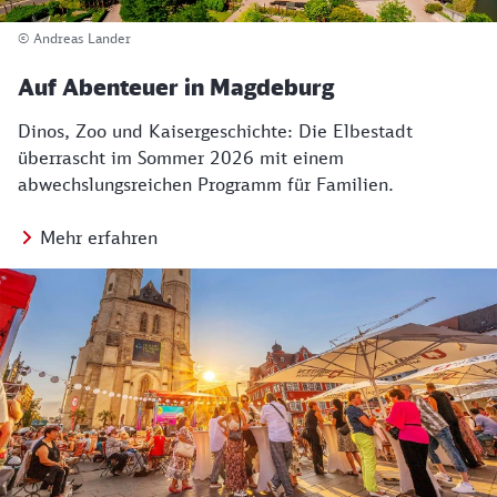
© Andreas Lander
Auf Abenteuer in Magdeburg
Dinos, Zoo und Kaisergeschichte: Die Elbestadt
überrascht im Sommer 2026 mit einem
abwechslungsreichen Programm für Familien.
Mehr erfahren