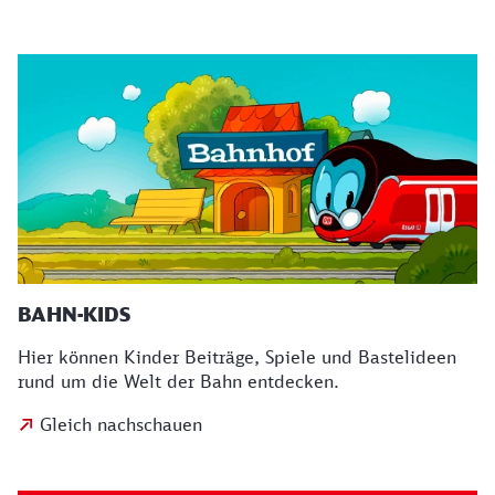
BAHN-KIDS
Hier können Kinder Beiträge, Spiele und Bastelideen
rund um die Welt der Bahn entdecken.
Gleich nachschauen