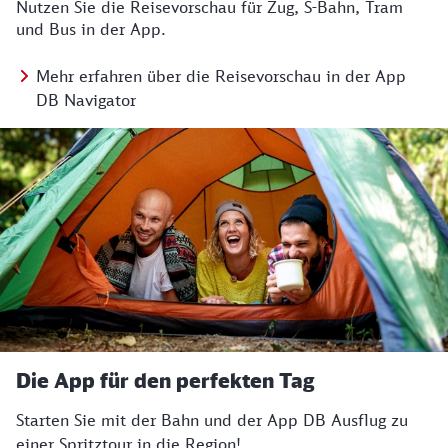
Nutzen Sie die Reisevorschau für Zug, S-Bahn, Tram
und Bus in der App.
Mehr erfahren über die Reisevorschau in der App
DB Navigator
Die App für den perfekten Tag
Starten Sie mit der Bahn und der App DB Ausflug zu
einer Spritztour in die Region!