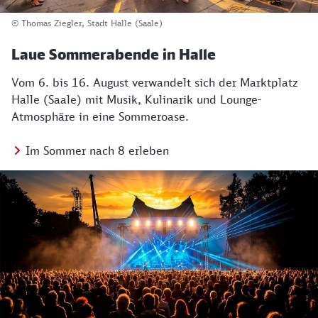
© Thomas Ziegler, Stadt Halle (Saale)
Laue Sommerabende in Halle
Vom 6. bis 16. August verwandelt sich der Marktplatz
Halle (Saale) mit Musik, Kulinarik und Lounge-
Atmosphäre in eine Sommeroase.
Im Sommer nach 8 erleben