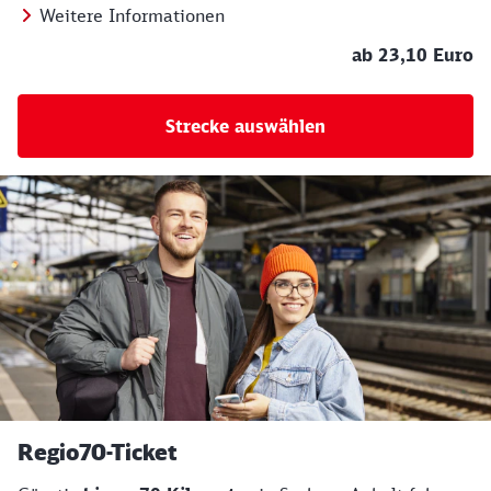
Weitere Informationen
ab 23,10 Euro
Strecke auswählen
Regio70-Ticket