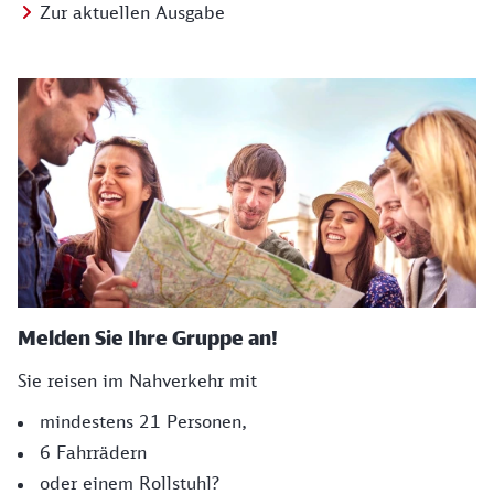
Zur aktuellen Ausgabe
Melden Sie Ihre Gruppe an!
Sie reisen im Nahverkehr mit
mindestens 21 Personen,
6 Fahrrädern
oder einem Rollstuhl?