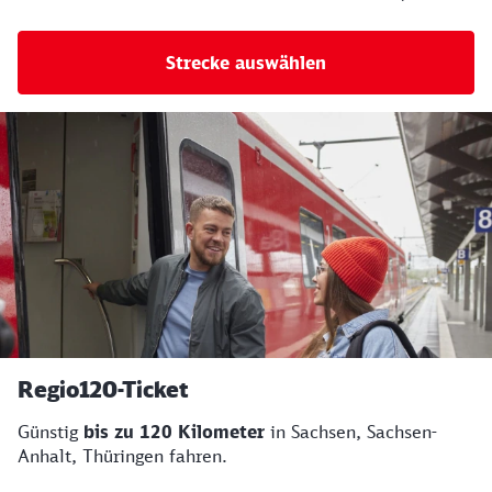
Strecke auswählen
Regio120-Ticket
Günstig
bis zu 120 Kilometer
in Sachsen, Sachsen-
Anhalt, Thüringen fahren.