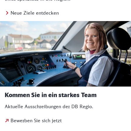
Neue Ziele entdecken
Kommen Sie in ein starkes Team
Aktuelle Ausschreibungen der DB Regio.
Bewerben Sie sich jetzt