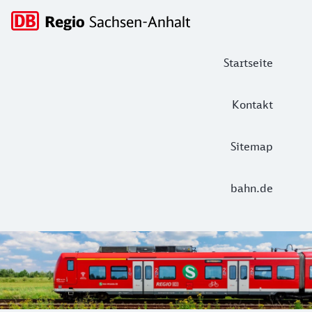
Hauptnavigation
Startseite
Kontakt
Sitemap
bahn.de
DB Regio Sachsen-Anhalt: Tickets und