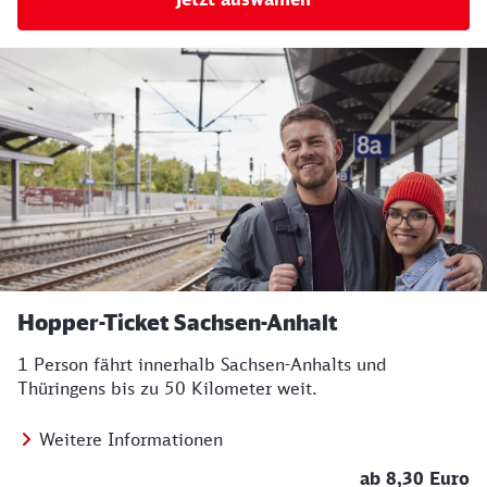
Hopper-Ticket Sachsen-Anhalt
1 Person fährt innerhalb Sachsen-Anhalts und
Thüringens bis zu 50 Kilometer weit.
Weitere Informationen
ab 8,30 Euro