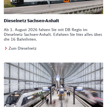
Dieselnetz Sachsen-Anhalt
Ab 1. August 2026 fahren Sie mit DB Regio im
Dieselnetz Sachsen-Anhalt. Erfahren Sie hier alles über
die 16 Bahnlinien.
Zum Dieselnetz