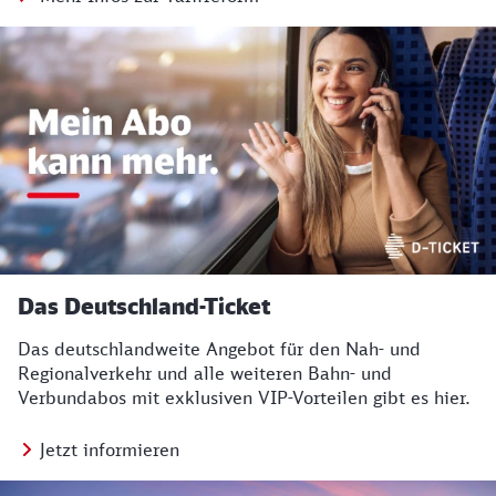
Das Deutschland-Ticket
Das deutschlandweite Angebot für den Nah- und
Regionalverkehr und alle weiteren Bahn- und
Verbundabos mit exklusiven VIP-Vorteilen gibt es hier.
Jetzt informieren