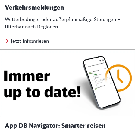
Verkehrsmeldungen
Wetterbedingte oder außerplanmäßige Störungen –
filterbar nach Regionen.
Jetzt informieren
App DB Navigator: Smarter reisen