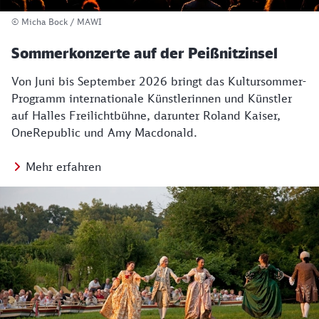
© Micha Bock / MAWI
Sommerkonzerte auf der Peißnitzinsel
Von Juni bis September 2026 bringt das Kultursommer-
Programm internationale Künstlerinnen und Künstler
auf Halles Freilichtbühne, darunter Roland Kaiser,
OneRepublic und Amy Macdonald.
Mehr erfahren