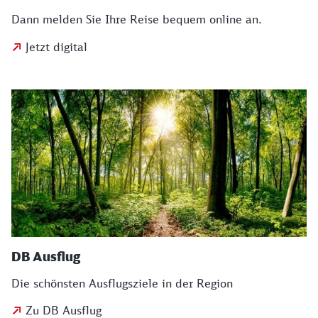
Dann melden Sie Ihre Reise bequem online an.
Jetzt digital
DB Ausflug
Die schönsten Ausflugsziele in der Region
Zu DB Ausflug