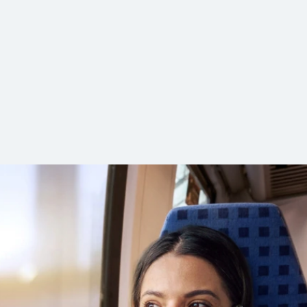
 Vogtlandkreis.