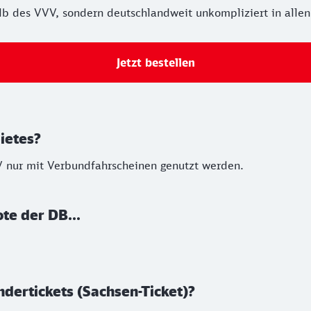
lb des VVV, sondern deutschlandweit unkompliziert in allen 
Jetzt bestellen
ietes?
 nur mit Verbundfahrscheinen genutzt werden.
te der DB...
ndertickets (Sachsen-Ticket)?