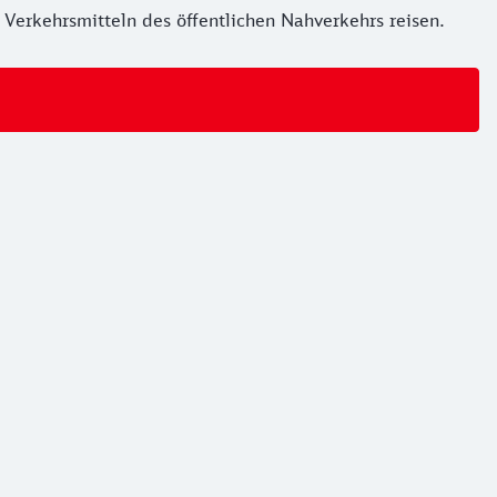
Verkehrsmitteln des öffentlichen Nahverkehrs reisen.