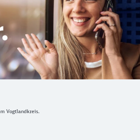
em Vogtlandkreis.