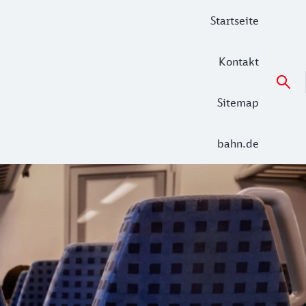
Startseite
Kontakt
Sitemap
bahn.de