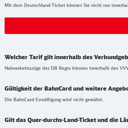
Mit dem Deutschland-Ticket können Sie nicht nur innerha
Welcher Tarif gilt innerhalb des Verbundgeb
Nahverkehrszüge der DB Regio können innerhalb des VVV
Gültigkeit der BahnCard und weitere Angebo
Die BahnCard-Ermäßigung wird nicht gewährt.
Gilt das Quer-durchs-Land-Ticket und die Lä