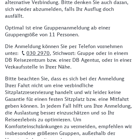
alternative Verbindung. Bitte denken Sie auch daran,
sich wieder abzumelden, falls Ihr Ausflug doch
ausfällt.
Optimal ist eine Gruppenanmeldung ab einer
Gruppengröße von 11 Personen.
Die Anmeldung können Sie per Telefon vornehmen
unter:
030 2970
, Stichwort: Gruppe oder in einem
DB Reisezentrum bzw. einer DB Agentur, oder in einer
Verkaufsstelle in Ihrer Nähe.
Bitte beachten Sie, dass es sich bei der Anmeldung
Ihrer Fahrt nicht um eine verbindliche
Sitzplatzreservierung handelt und wir leider keine
Garantie für einen festen Sitzplatz bzw. eine Mitfahrt
geben können. In jedem Fall hilft uns Ihre Anmeldung,
die Auslastung besser einzuschätzen und so Ihr
Reiseerlebnis zu optimieren. Um
Komforteinschränkungen zu vermeiden, empfehlen wir
insbesondere größeren Gruppen, außerhalb der