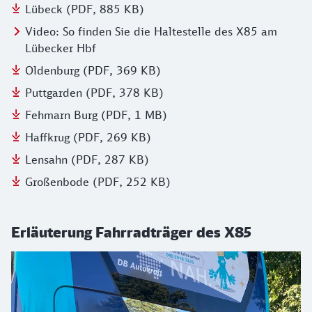
Lübeck (PDF, 885 KB)
Video: So finden Sie die Haltestelle des X85 am
Lübecker Hbf
Oldenburg (PDF, 369 KB)
Puttgarden (PDF, 378 KB)
Fehmarn Burg (PDF, 1 MB)
Haffkrug (PDF, 269 KB)
Lensahn (PDF, 287 KB)
Großenbode (PDF, 252 KB)
Erläuterung Fahrradträger des X85