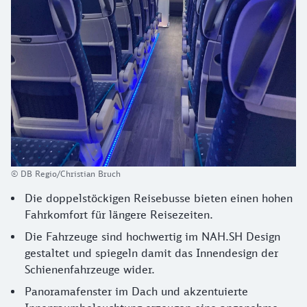
© DB Regio/Christian Bruch
Die doppelstöckigen Reisebusse bieten einen hohen
Fahrkomfort für längere Reisezeiten.
Die Fahrzeuge sind hochwertig im NAH.SH Design
gestaltet und spiegeln damit das Innendesign der
Schienenfahrzeuge wider.
Panoramafenster im Dach und akzentuierte