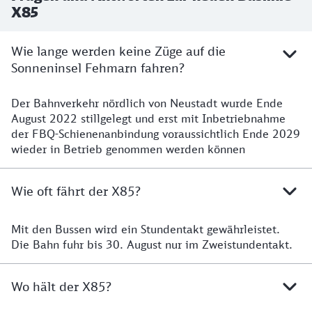
X85
Wie lange werden keine Züge auf die
Sonneninsel Fehmarn fahren?
Der Bahnverkehr nördlich von Neustadt wurde Ende
August 2022 stillgelegt und erst mit Inbetriebnahme
der FBQ-Schienenanbindung voraussichtlich Ende 2029
wieder in Betrieb genommen werden können
Wie oft fährt der X85?
Mit den Bussen wird ein Stundentakt gewährleistet.
Die Bahn fuhr bis 30. August nur im Zweistundentakt.
Wo hält der X85?