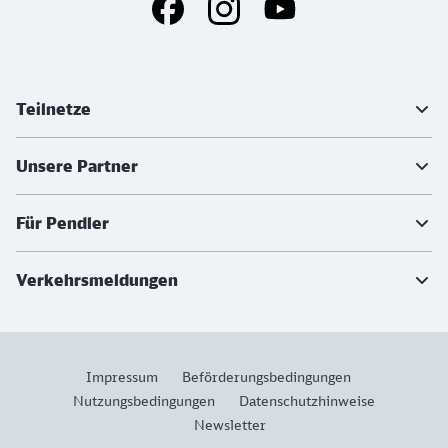
Social Media Links
Weiterführende Informationen
Teilnetze
Unsere Partner
Für Pendler
Verkehrsmeldungen
Impressum
Beförderungsbedingungen
Nutzungsbedingungen
Datenschutzhinweise
Newsletter