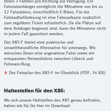
Ihnen 3 Fahrten pro Richtung zur Verfügung. Ein
Fahrradanhänger ermöglicht die Mitnahme von bis zu
12 Fahrrädern, einschließlich E-Bikes. Für die
Fahrradbeförderung ist eine Fahrradkarte zusätzlich
zum regulären Ticket erforderlich. Da die Plätze auf
dem Anhänger begrenzt sind, kann die Mitnahme nicht
in jedem Fall garantiert werden.
Der X85-F bietet eine praktische und
umweltfreundliche Alternative für unterwegs. Wir
wünschen Ihnen eine angenehme Fahrt sowie ein
entspanntes Reiseerlebnis zwischen Lübeck und
Fehmarn-Burg.
Der Fahrplan des X85-F im Überblick (PDF, 34 KB)
Haltestellen für den X85:
Wo sich unsere Haltstellen des X85 genau befinden,
haben wir für Sie hier im Download: