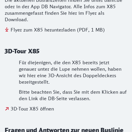
Die aktuellen Busfahrzeiten finden Sie unter bahn.de
oder in der App DB Navigator. Alle Infos zum X85
zusammengefasst finden Sie hier im Flyer als
Download.
Flyer zum X85 herunterladen (PDF, 1 MB)
3D-Tour X85
Für diejenigen, die den X85 bereits jetzt
genauer unter die Lupe nehmen wollen, haben
wir hier eine 3D-Ansicht des Doppeldeckers
bereitgestellt.
Bitte beachten Sie, dass Sie mit dem Klicken auf
den Link die DB-Seite verlassen.
3D-Tour X85 öffnen
Fragen und Antworten zur neuen Buslinie