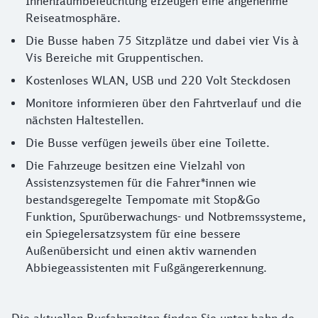
Innenraumbeleuchtung erzeugen eine angenehme
Reiseatmosphäre.
Die Busse haben 75 Sitzplätze und dabei vier Vis à
Vis Bereiche mit Gruppentischen.
Kostenloses WLAN, USB und 220 Volt Steckdosen
Monitore informieren über den Fahrtverlauf und die
nächsten Haltestellen.
Die Busse verfügen jeweils über eine Toilette.
Die Fahrzeuge besitzen eine Vielzahl von
Assistenzsystemen für die Fahrer*innen wie
bestandsgeregelte Tempomate mit Stop&Go
Funktion, Spurüberwachungs- und Notbremssysteme,
ein Spiegelersatzsystem für eine bessere
Außenübersicht und einen aktiv warnenden
Abbiegeassistenten mit Fußgängererkennung.