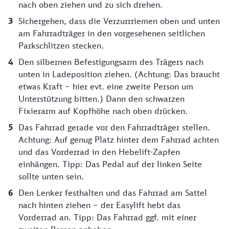
nach oben ziehen und zu sich drehen.
Sichergehen, dass die Verzurrriemen oben und unten
am Fahrradträger in den vorgesehenen seitlichen
Parkschlitzen stecken.
Den silbernen Befestigungsarm des Trägers nach
unten in Ladeposition ziehen. (Achtung: Das braucht
etwas Kraft – hier evt. eine zweite Person um
Unterstützung bitten.) Dann den schwarzen
Fixierarm auf Kopfhöhe nach oben drücken.
Das Fahrrad gerade vor den Fahrradträger stellen.
Achtung: Auf genug Platz hinter dem Fahrrad achten
und das Vorderrad in den Hebelift-Zapfen
einhängen. Tipp: Das Pedal auf der linken Seite
sollte unten sein.
Den Lenker festhalten und das Fahrrad am Sattel
nach hinten ziehen – der Easylift hebt das
Vorderrad an. Tipp: Das Fahrrad ggf. mit einer