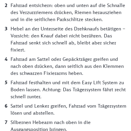
Fahrrad entsichern: oben und unten auf die Schnalle
des Verzurrriemens drücken, Riemen herausziehen
und in die seitlichen Parkschlitze stecken.
Hebel an der Unterseite des Drehknaufs betätigen –
Vorsicht: den Knauf dabei nicht berühren. Das
Fahrrad senkt sich schnell ab, bleibt aber sicher
fixiert.
Fahrrad am Sattel oder Gepäckträger greifen und
nach oben drücken, dann seitlich aus den Klemmen
des schwarzen Fixierarms heben.
Fahrrad festhalten und mit dem Easy Lift System zu
Boden lassen. Achtung: Das Trägersystem fährt recht
schnell runter.
Sattel und Lenker greifen, Fahrrad vom Trägersystem
lösen und abstellen.
Silbernen Hebearm nach oben in die
Ausgangsposition bringen.