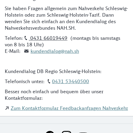
Sie haben Fragen allgemein zum Nahverkehr Schleswig-
Holstein oder zum Schleswig-Holstein-Tarif. Dann
wenden Sie sich einfach an den Kundendialog des
Nahverkehrsverbundes NAH.SH.
Telefon:
0431 66019449
(montags bis samstags
von 8 bis 18 Uhr)
E-Mail:
kundendialog@nah.sh
Kundendialog DB Regio Schleswig-Holstein:
Telefonisch unter:
0431 53440500
Besser noch einfach und bequem über unser
Kontaktformular:
Zum Kontaktformular Feedbackanfragen Nahverkehr