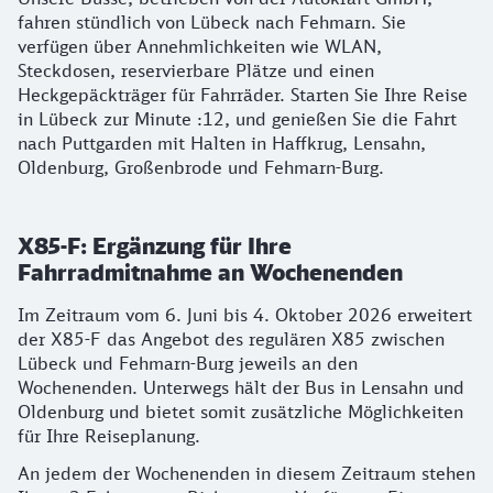
fahren stündlich von Lübeck nach Fehmarn. Sie
verfügen über Annehmlichkeiten wie WLAN,
Steckdosen, reservierbare Plätze und einen
Heckgepäckträger für Fahrräder. Starten Sie Ihre Reise
in Lübeck zur Minute :12, und genießen Sie die Fahrt
nach Puttgarden mit Halten in Haffkrug, Lensahn,
Oldenburg, Großenbrode und Fehmarn-Burg.
X85-F: Ergänzung für Ihre
Fahrradmitnahme an Wochenenden
Im Zeitraum vom 6. Juni bis 4. Oktober 2026 erweitert
der X85-F das Angebot des regulären X85 zwischen
Lübeck und Fehmarn-Burg jeweils an den
Wochenenden. Unterwegs hält der Bus in Lensahn und
Oldenburg und bietet somit zusätzliche Möglichkeiten
für Ihre Reiseplanung.
An jedem der Wochenenden in diesem Zeitraum stehen