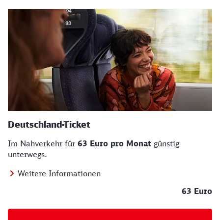
Deutschland-Ticket
Im Nahverkehr für
63 Euro pro Monat
günstig
unterwegs.
Weitere Informationen
63 Euro