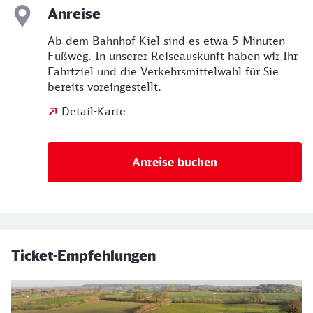
Anreise
Ab dem Bahnhof Kiel sind es etwa 5 Minuten
Fußweg. In unserer Reiseauskunft haben wir Ihr
Fahrtziel und die Verkehrsmittelwahl für Sie
bereits voreingestellt.
Detail-Karte
Anreise buchen
Ticket-Empfehlungen