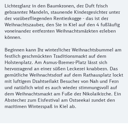
Lichterglanz in den Baumkronen, der Duft frisch
gebrannter Mandeln, staunende Kindergesichter unter
der vorüberfliegenden Rentierkogge - das ist der
Weihnachtszauber, den Sie in Kiel auf den 4 fußläufig
voneinander entfernten Weihnachtsmärkten erleben
können.
Beginnen kann Ihr winterlicher Weihnachtsbummel am
festlich geschmückten Traditionsmarkt auf dem
Holstenplatz. Am Asmus-Bremer-Platz lässt sich
hervorragend an einer süßen Leckerei knabbern. Das
gemütliche Weihnachtsdorf auf dem Rathausplatz lockt
mit luftigem Drahtseilakt Besucher von Nah und Fern
und natürlich wird es auch wieder stimmungsvoll auf
dem Weihnachtsmarkt am Fuße der Nikolaikirche. Ein
Abstecher zum Eisfestival am Ostseekai rundet den
maritimen Winterspaß in Kiel ab.