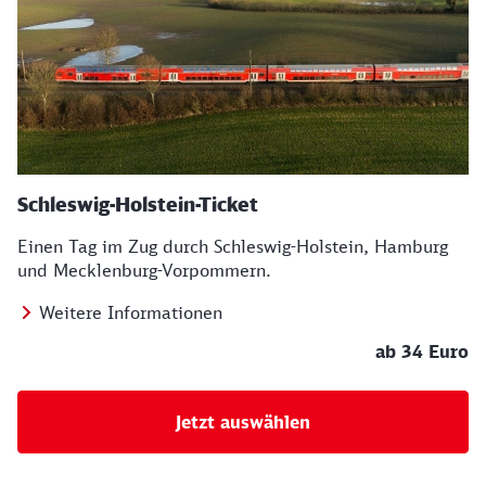
Schleswig-Holstein-Ticket
Einen Tag im Zug durch Schleswig-Holstein, Hamburg
und Mecklenburg-Vorpommern.
Weitere Informationen
ab 34 Euro
Jetzt auswählen