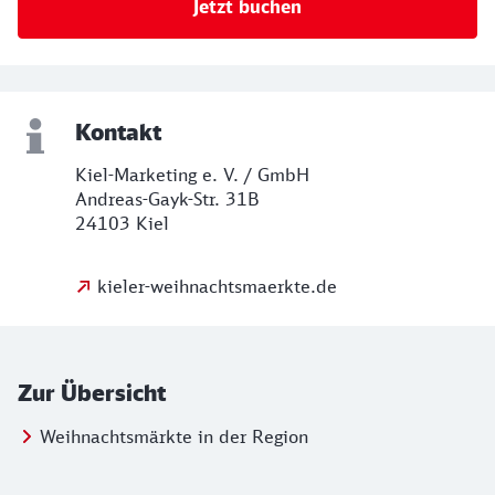
Jetzt buchen
Kontakt
Kiel-Marketing e. V. / GmbH
Andreas-Gayk-Str. 31B
24103 Kiel
kieler-weihnachtsmaerkte.de
Zur Übersicht
Weihnachtsmärkte in der Region